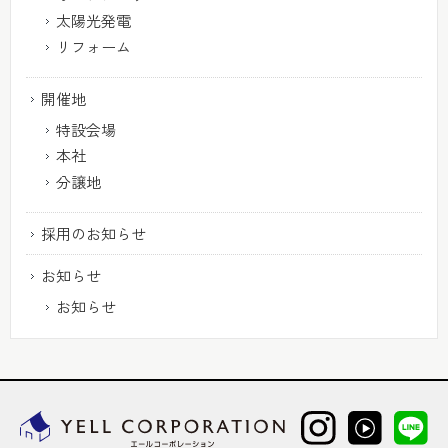
太陽光発電
リフォーム
開催地
特設会場
本社
分譲地
採用のお知らせ
お知らせ
お知らせ