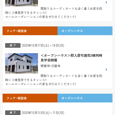
間取りもコーディネートも全く違うお家を同
時に３棟見学できるチャンス！
エールコーポレーションの家をぜひみてください！！
フェア・相談会
オープンハウス
2020年10月17日(土)～18日(日)
＜オープンハウス＞即入居可建売3棟同時
見学会開催
開催地
：
分譲地
間取りもコーディネートも全く違うお家を同
時に３棟見学できるチャンス！
エールコーポレーションの家をぜひみてください！！
フェア・相談会
オープンハウス
2020年10月10日(土)～11日(日)