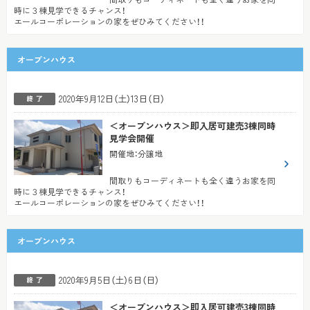
時に３棟見学できるチャンス！
エールコーポレーションの家をぜひみてください！！
オープンハウス
2020年9月12日（土）13日（日）
＜オープンハウス＞即入居可建売3棟同時
見学会開催
開催地
：
分譲地
間取りもコーディネートも全く違うお家を同
時に３棟見学できるチャンス！
エールコーポレーションの家をぜひみてください！！
オープンハウス
2020年9月5日（土）6日（日）
＜オープンハウス＞即入居可建売3棟同時