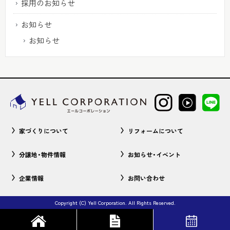
採用のお知らせ
お知らせ
お知らせ
家づくりについて
リフォームについて
分譲地・物件情報
お知らせ・イベント
企業情報
お問い合わせ
Copyright (C) Yell Corporation. All Rights Reserved.