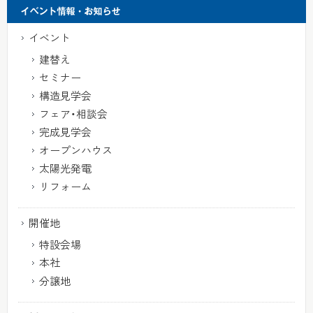
イベント
建替え
セミナー
構造見学会
フェア・相談会
完成見学会
オープンハウス
太陽光発電
リフォーム
開催地
特設会場
本社
分譲地