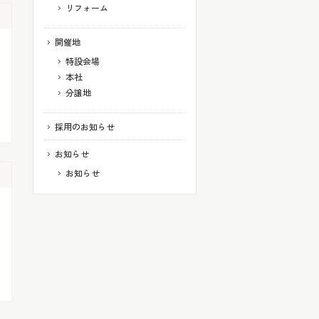
リフォーム
開催地
特設会場
本社
分譲地
採用のお知らせ
お知らせ
お知らせ