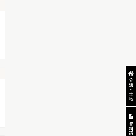
分譲・土地
資料請求