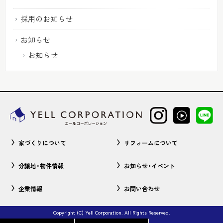
採用のお知らせ
お知らせ
お知らせ
家づくりについて
リフォームについて
分譲地・物件情報
お知らせ・イベント
企業情報
お問い合わせ
Copyright (C) Yell Corporation. All Rights Reserved.