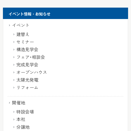
イベント
建替え
セミナー
構造見学会
フェア・相談会
完成見学会
オープンハウス
太陽光発電
リフォーム
開催地
特設会場
本社
分譲地