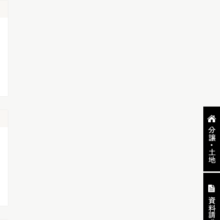
分譲・土地
資料請求