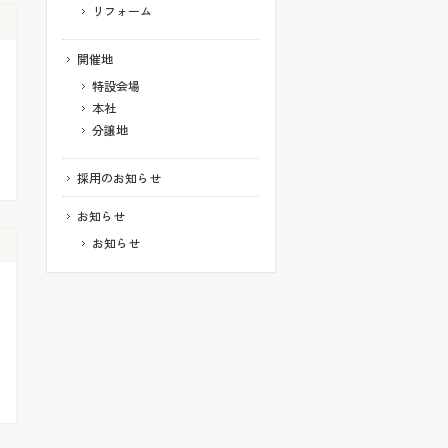
リフォーム
開催地
特設会場
本社
分譲地
採用のお知らせ
お知らせ
お知らせ