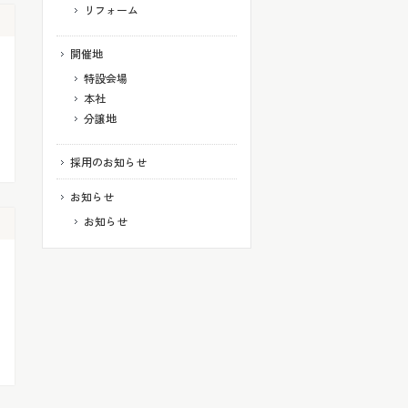
リフォーム
開催地
特設会場
本社
分譲地
採用のお知らせ
お知らせ
お知らせ