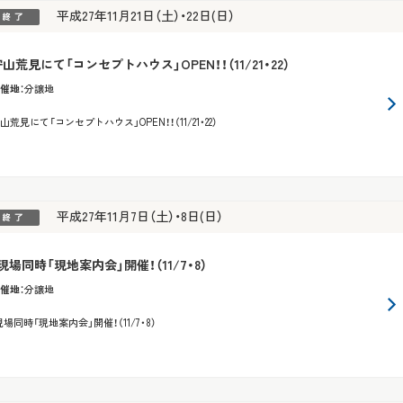
平成27年11月21日（土）・22日(日）
山荒見にて「コンセプトハウス」OPEN！！（11/21・22）
催地
：
分譲地
山荒見にて「コンセプトハウス」OPEN！！（11/21・22）
平成27年11月7日（土）・8日(日）
現場同時「現地案内会」開催！（11/7・8）
催地
：
分譲地
現場同時「現地案内会」開催！（11/7・8）