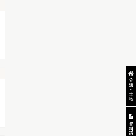
分譲・土地
資料請求