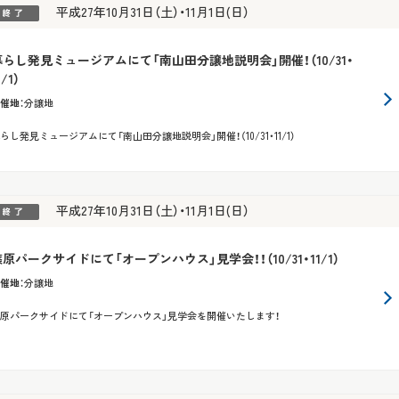
平成27年10月31日（土）・11月1日(日）
暮らし発見ミュージアムにて「南山田分譲地説明会」開催！（10/31・
1/1）
催地
：
分譲地
らし発見ミュージアムにて「南山田分譲地説明会」開催！（10/31・11/1）
平成27年10月31日（土）・11月1日(日）
原パークサイドにて「オープンハウス」見学会！！（10/31・11/1）
催地
：
分譲地
原パークサイドにて「オープンハウス」見学会を開催いたします！