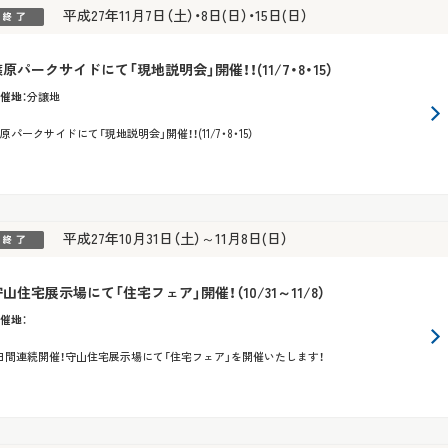
平成27年11月7日（土）・8日(日）・15日(日）
原パークサイドにて「現地説明会」開催！！(11/7・8・15）
催地
：
分譲地
原パークサイドにて「現地説明会」開催！！(11/7・8・15）
平成27年10月31日（土）～11月8日(日）
山住宅展示場にて「住宅フェア」開催！（10/31～11/8）
催地
：
日間連続開催！守山住宅展示場にて「住宅フェア」を開催いたします！