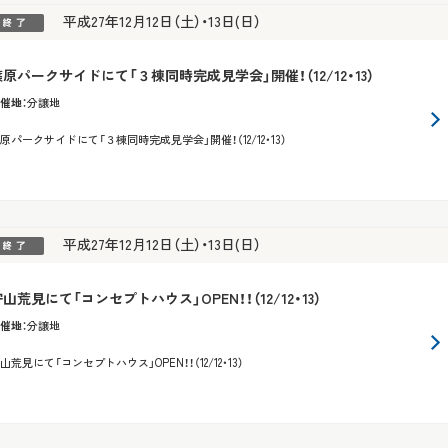
平成27年12月12日（土）・13日(日）
篠原パークサイドにて「３棟同時完成見学会」開催！（12/12・13）
催地
：
分譲地
原パークサイドにて「３棟同時完成見学会」開催！（12/12・13）
平成27年12月12日（土）・13日(日）
山荒見にて「コンセプトハウス」OPEN！！（12/12・13）
催地
：
分譲地
山荒見にて「コンセプトハウス」OPEN！！（12/12・13）