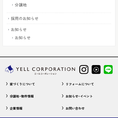
分譲地
採用のお知らせ
お知らせ
お知らせ
家づくりについて
リフォームについて
分譲地・物件情報
お知らせ・イベント
企業情報
お問い合わせ