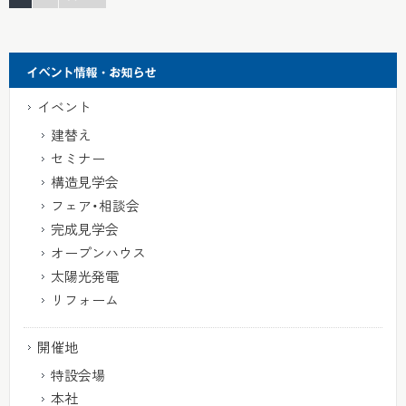
イベント
建替え
セミナー
構造見学会
フェア・相談会
完成見学会
オープンハウス
太陽光発電
リフォーム
開催地
特設会場
本社