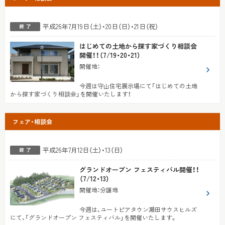
平成26年7月19日（土）・20日（日）・21日（祝）
はじめての土地から探す家づくり相談会
開催！！（7/19・20・21）
開催地
：
今週は守山住宅展示場にて「はじめての土地
から探す家づくり相談会」を開催いたします！
フェア・相談会
平成26年7月12日（土）・13（日）
グランドオープン フェスティバル開催！！
（7/12・13）
開催地
：
分譲地
今週は、ユートピアタウン瀬田サウスヒルズ
にて、「グランドオープン フェスティバル」を開催いたします。