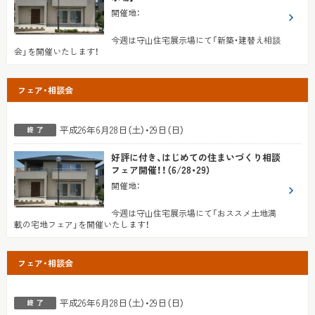
開催地
：
今週は守山住宅展示場にて「新築・建替え相談
会」を開催いたします！
フェア・相談会
平成26年6月28日（土）・29日（日）
好評に付き、はじめての住まいづくり相談
フェア開催！！（6/28・29）
開催地
：
今週は守山住宅展示場にて「おススメ土地満
載の宅地フェア」を開催いたします！
フェア・相談会
平成26年6月28日（土）・29日（日）