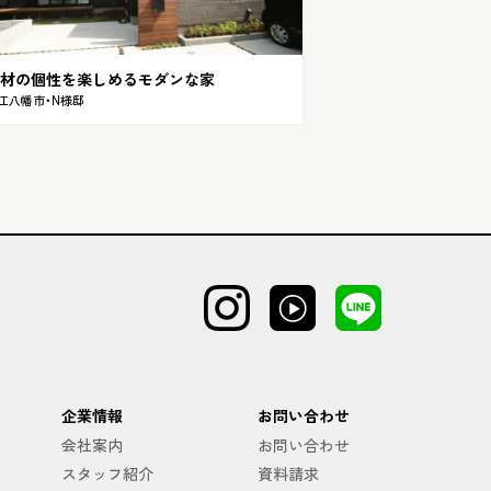
材の個性を楽しめるモダンな家
江八幡市・N様邸
企業情報
お問い合わせ
会社案内
お問い合わせ
スタッフ紹介
資料請求