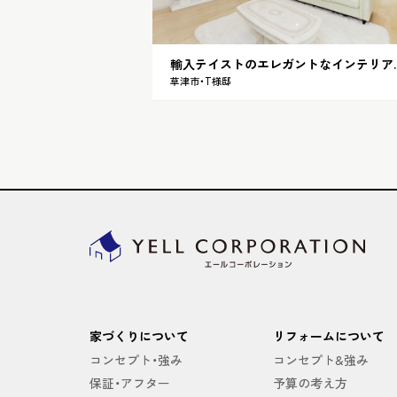
輸入テイストのエレ
草津市・T様邸
家づくりについて
リフォームについて
コンセプト・強み
コンセプト&強み
保証・アフター
予算の考え方