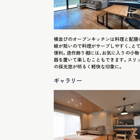
横並びのオープンキッチンは料理と配膳
線が短いので料理がサーブしやすく、と
便利。造作飾り棚には、お気に入りの小物
器を置いて楽しむこともできます。スリ
の採光窓が明るく軽快な印象に。
ギャラリー