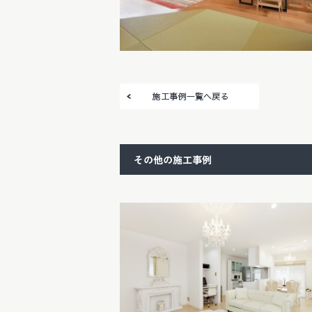
その他の施工事例