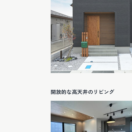
開放的な高天井のリビング