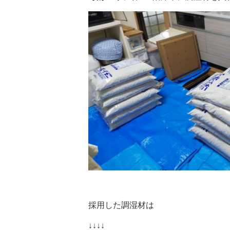
採用した調湿材は
↓↓↓↓