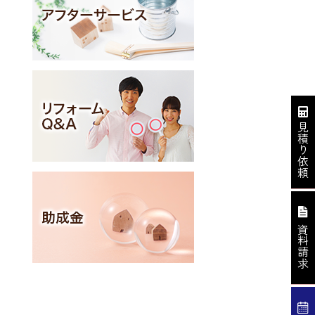
見積り依頼
資料請求