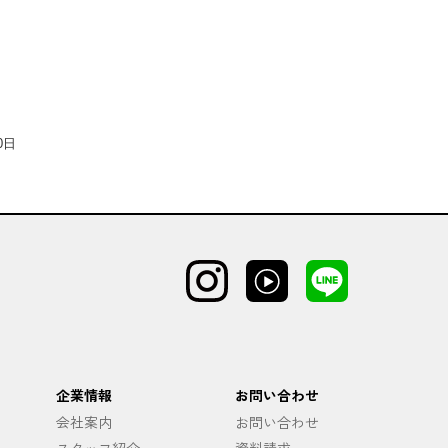
0日
企業情報
お問い合わせ
会社案内
お問い合わせ