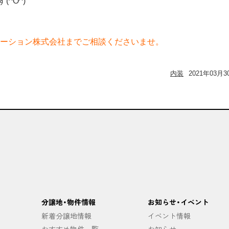
^O^)
ーション株式会社までご相談くださいませ。
内装
2021年03月3
分譲地・物件情報
お知らせ・イベント
新着分譲地情報
イベント情報