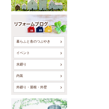
暮らふと舎のつぶやき
イベント
水廻り
内装
外廻り・屋根・外壁