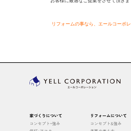
お客様に最適なご提案をさせて頂きます(
リフォームの事なら、エールコーポレ
家づくりについて
リフォームについて
コンセプト・強み
コンセプト&強み