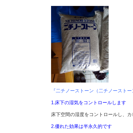
『二チノーストーン（二チノーストー
1.
床下の湿気をコントロールします
床下空間の湿度をコントロールし、カ
2.
優れた効果は半永久的です