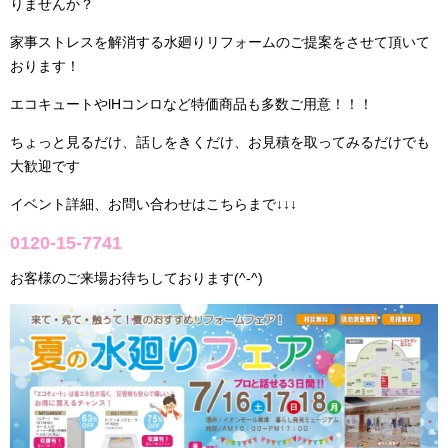
りませんか？
家事ストレスを解消する水廻りリフォームのご提案をさせて頂いて
おります！
エコキュートやlHコンロなど特価商品も多数ご用意！！！
ちょっと見るだけ、話しをきくだけ、お見積を取ってみるだけでも
大歓迎です
イベント詳細、お問い合わせはこちらまで↓↓↓
0120-15-7741
お客様のご来場お待ちしております(^-^)