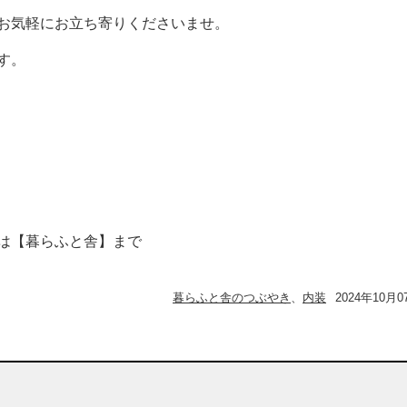
お気軽にお立ち寄りくださいませ。
す。
は【暮らふと舎】まで
暮らふと舎のつぶやき
、
内装
2024年10月0