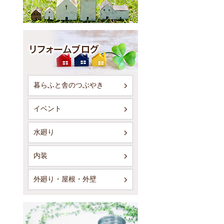
暮らふと舎のつぶやき
イベント
水廻り
内装
外廻り・屋根・外壁