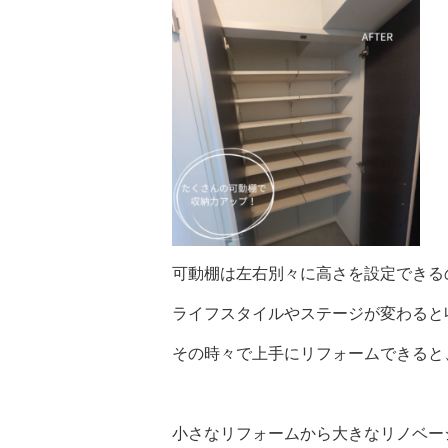
可動棚は左右別々に高さを設定できる
ライフスタイルやステージが変わると
その時々で上手にリフォームできると
小さなリフォームから大きなリノベー