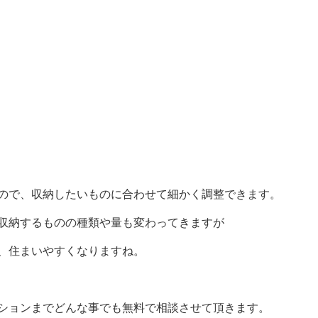
ので、収納したいものに合わせて細かく調整できます。
収納するものの種類や量も変わってきますが
、住まいやすくなりますね。
ションまでどんな事でも無料で相談させて頂きます。