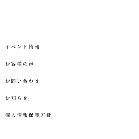
イベント情報
お客様の声
お問い合わせ
お知らせ
個人情報保護方針