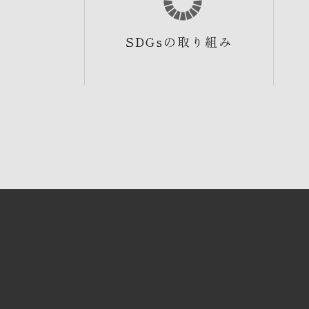
SDGsの取り組み