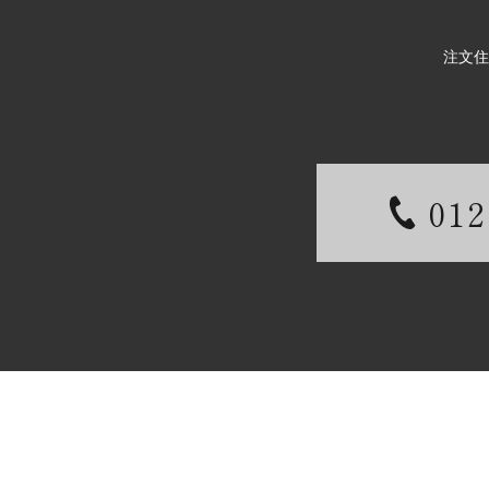
注文住
012