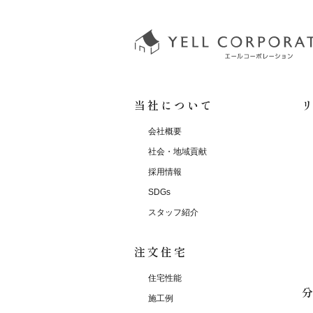
当社について
会社概要
社会・地域貢献
採用情報
SDGs
スタッフ紹介
注文住宅
住宅性能
施工例