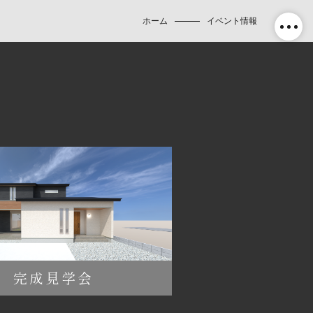
ホーム
イベント情報
完成見学会