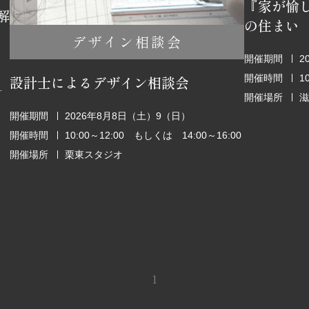
『家が愉
解
の住まい
デザイン相談会
開催期間
2
開催時間
1
設計士によるデザイン相談会
6:00～18:00
開催場所
滋
開催期間
2026年8月8日（土）9（日）
開催時間
10:00～12:00 もしくは 14:00～16:00
開催場所
栗東スタジオ
1