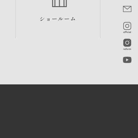
ショールーム