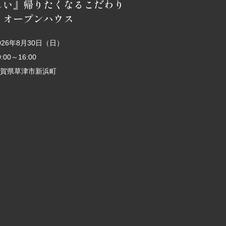
しい』帰りたくなるこだわり
 オープンハウス
026年8月30日（日）
0:00～16:00
賀県草津市新浜町