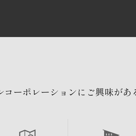
ルコーポレーションにご興味があ