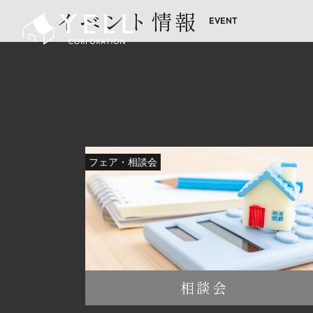
イベント情報
フェア・相談会
相談会