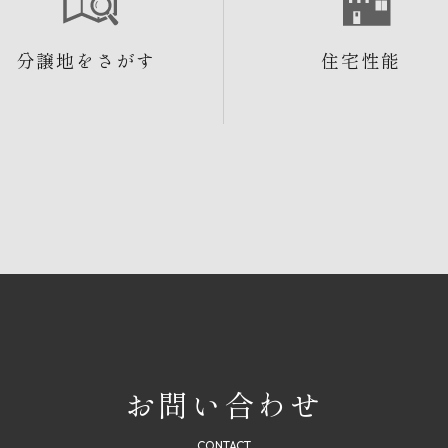
分譲地をさがす
住宅性能
お問い合わせ