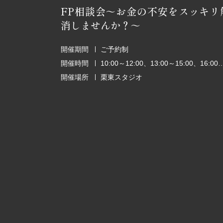
FP相談会～お金の不安をスッキリ
消しませんか？～
開催期間
ご予約制
開催時間
10:00～12:00、13:00～15:00、1
開催場所
栗東スタジオ