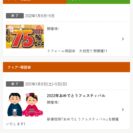
2022年1月8日・9日
開催地
：
リフォーム相談会 大初売り祭開催！！
フェア・相談会
2021年1月8日(土)・9日(日)
2022年おめでとうフェスティバル
開催地
：
新春恒例「おめでとうフェスティバル」を開催
いたします！