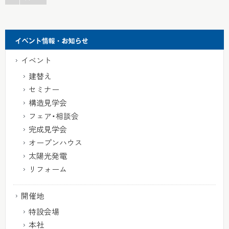
イベント
建替え
セミナー
構造見学会
フェア・相談会
完成見学会
オープンハウス
太陽光発電
リフォーム
開催地
特設会場
本社