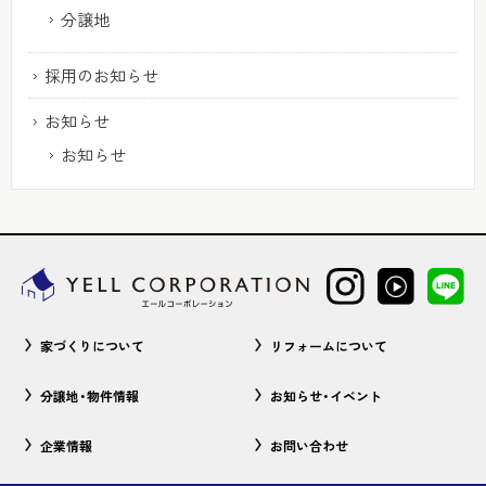
分譲地
採用のお知らせ
お知らせ
お知らせ
家づくりについて
リフォームについて
分譲地・物件情報
お知らせ・イベント
企業情報
お問い合わせ