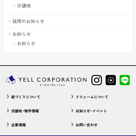
分譲地
採用のお知らせ
お知らせ
お知らせ
家づくりについて
リフォームについて
分譲地・物件情報
お知らせ・イベント
企業情報
お問い合わせ