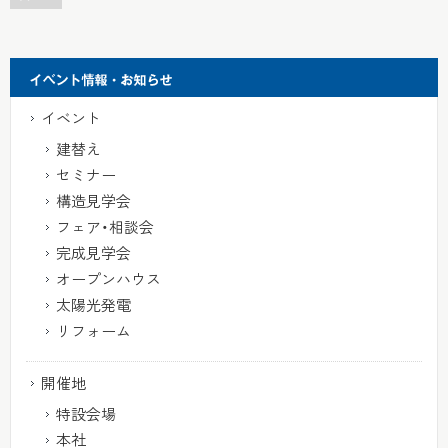
イベント
建替え
セミナー
構造見学会
フェア・相談会
完成見学会
オープンハウス
太陽光発電
リフォーム
開催地
特設会場
本社