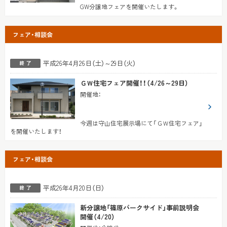
GW分譲地フェアを開催いたします。
フェア・相談会
平成26年4月26日（土）～29日（火）
ＧＷ住宅フェア開催！！（4/26～29日）
開催地
：
今週は守山住宅展示場にて「ＧＷ住宅フェア」
を開催いたします！
フェア・相談会
平成26年4月20日（日）
新分譲地「篠原パークサイド」事前説明会
開催（4/20）