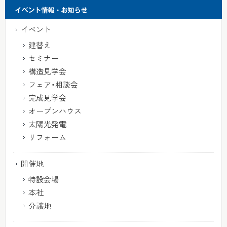
イベント
建替え
セミナー
構造見学会
フェア・相談会
完成見学会
オープンハウス
太陽光発電
リフォーム
開催地
特設会場
本社
分譲地