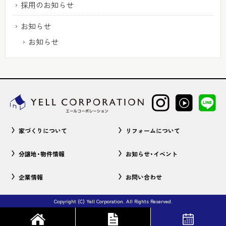
採用のお知らせ
お知らせ
お知らせ
家づくりについて
リフォームについて
分譲地・物件情報
お知らせ・イベント
企業情報
お問い合わせ
Copyright (C) Yell Corporation. All Rights Reserved.