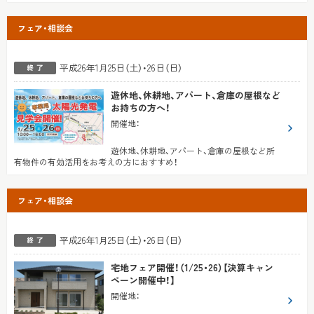
フェア・相談会
平成26年1月25日（土）・26日（日）
遊休地、休耕地、アパート、倉庫の屋根など
お持ちの方へ！
開催地
：
遊休地、休耕地、アパート、倉庫の屋根など所
有物件の有効活用をお考えの方におすすめ！
フェア・相談会
平成26年1月25日（土）・26日（日）
宅地フェア開催！（1/25・26）【決算キャン
ペーン開催中！】
開催地
：