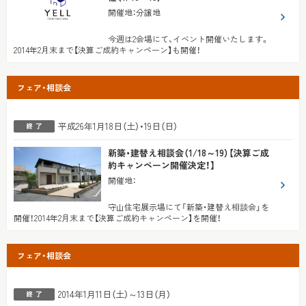
開催地
：
分譲地
今週は2会場にて、イベント開催いたします。
2014年2月末まで【決算ご成約キャンペーン】も開催！
フェア・相談会
平成26年1月18日（土）・19日（日）
新築・建替え相談会（1/18～19）【決算ご成
約キャンペーン開催決定！】
開催地
：
守山住宅展示場にて「新築・建替え相談会」を
開催！2014年2月末まで【決算ご成約キャンペーン】を開催！
フェア・相談会
2014年1月11日（土）～13日（月）