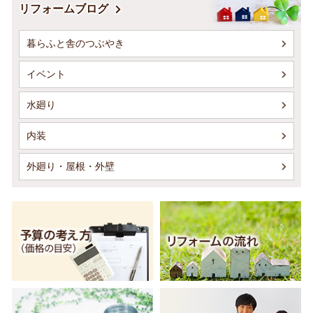
リフォームブログ
暮らふと舎のつぶやき
イベント
水廻り
内装
外廻り・屋根・外壁