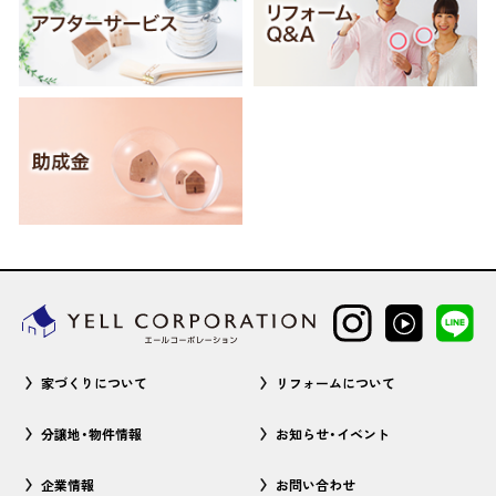
家づくりについて
リフォームについて
分譲地・物件情報
お知らせ・イベント
企業情報
お問い合わせ